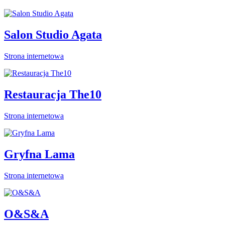
Salon Studio Agata
Strona internetowa
Restauracja The10
Strona internetowa
Gryfna Lama
Strona internetowa
O&S&A