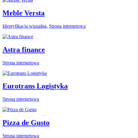
Meble Versta
Identyfikacja wizualna
,
Strona internetowa
Astra finance
Strona internetowa
Eurotrans Logistyka
Strona internetowa
Pizza de Gusto
Strona internetowa